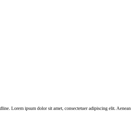
headline. Lorem ipsum dolor sit amet, consectetuer adipiscing elit. Aenea