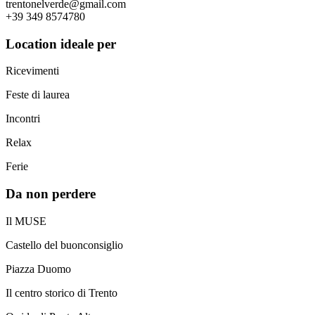
trentonelverde@gmail.com
+39 349 8574780
Location ideale per
Ricevimenti
Feste di laurea
Incontri
Relax
Ferie
Da non perdere
Il MUSE
Castello del buonconsiglio
Piazza Duomo
Il centro storico di Trento