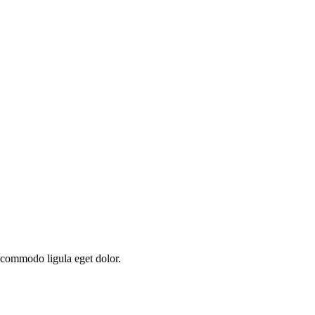
n commodo ligula eget dolor.