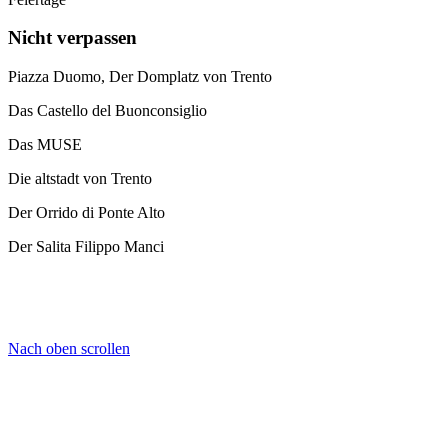
Nicht verpassen
Piazza Duomo, Der Domplatz von Trento
Das Castello del Buonconsiglio
Das MUSE
Die altstadt von Trento
Der Orrido di Ponte Alto
Der Salita Filippo Manci
Nach oben scrollen