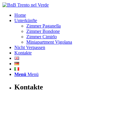
Home
Unterkünfte
Zimmer Paganella
Zimmer Bondone
Zimmer Cimirlo
Miniapartment Vigolana
Nicht Verpassen
Kontakte
Menü
Menü
Kontakte