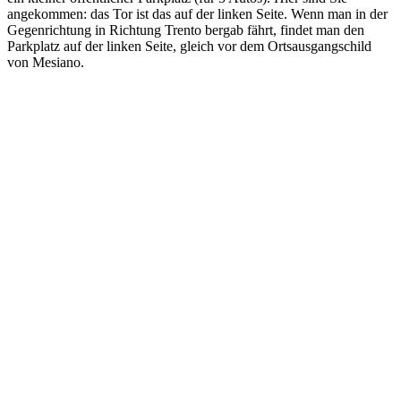
angekommen: das Tor ist das auf der linken Seite. Wenn man in der
Gegenrichtung in Richtung Trento bergab fährt, findet man den
Parkplatz auf der linken Seite, gleich vor dem Ortsausgangschild
von Mesiano.